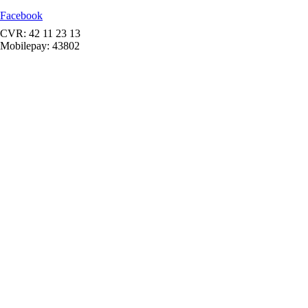
Facebook
CVR: 42 11 23 13
Mobilepay: 43802