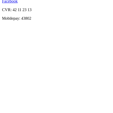
Facebook
CVR: 42 11 23 13
Mobilepay: 43802