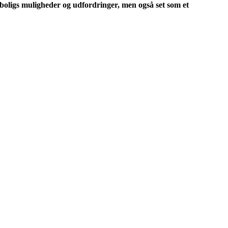
oligs muligheder og udfordringer, men også set som et