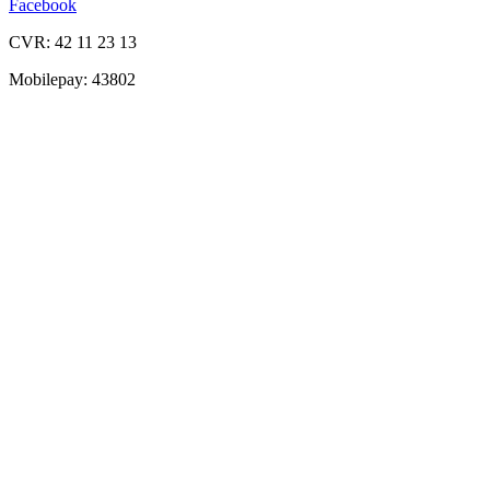
Facebook
CVR: 42 11 23 13
Mobilepay: 43802