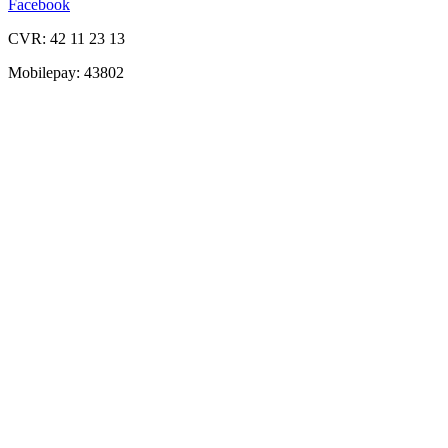
Facebook
CVR: 42 11 23 13
Mobilepay: 43802