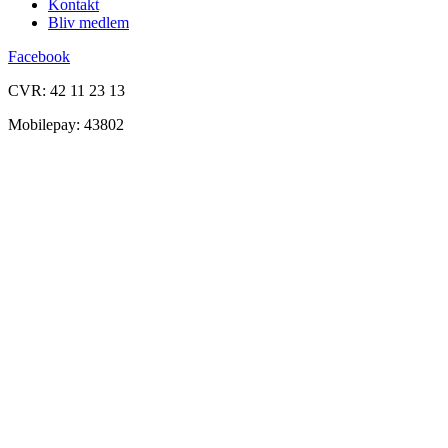
Kontakt
Bliv medlem
Facebook
CVR: 42 11 23 13
Mobilepay: 43802