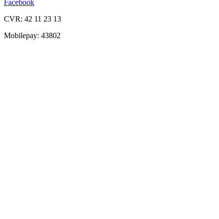
Facebook
CVR: 42 11 23 13
Mobilepay: 43802