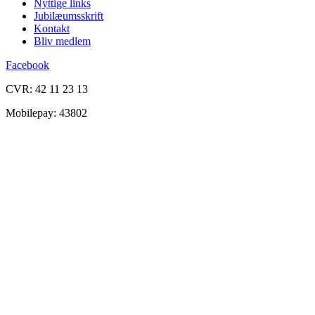
Nyttige links
Jubilæumsskrift
Kontakt
Bliv medlem
Facebook
CVR: 42 11 23 13
Mobilepay: 43802