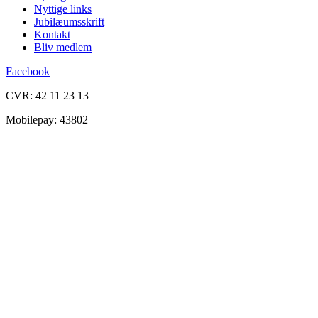
Nyttige links
Jubilæumsskrift
Kontakt
Bliv medlem
Facebook
CVR: 42 11 23 13
Mobilepay: 43802